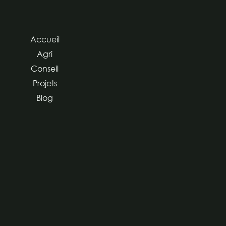
Accueil
Agri
Conseil
Projets
Blog