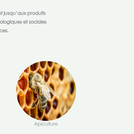
t jusqu’aux produits
ologiques et sociales
ces.
Apiculture