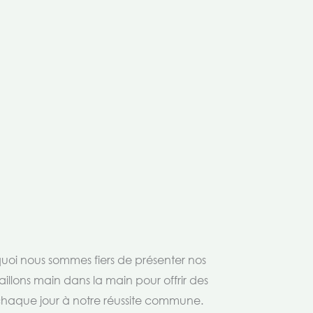
rquoi nous sommes fiers de présenter nos
aillons main dans la main pour offrir des
 chaque jour à notre réussite commune.