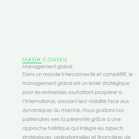
MAGH CONSEIL
Management global
Dans un monde interconnecté et compétitif, le
management global est un levier stratégique
pour les entreprises souhaitant prospérer à
l’international, assurant leur viabilité face aux
dynamiques du marché. Nous guidons nos
partenaires vers la pérennité grâce à une
approche holistique qui intègre les aspects
stratégiques, opérationnelles et financières de