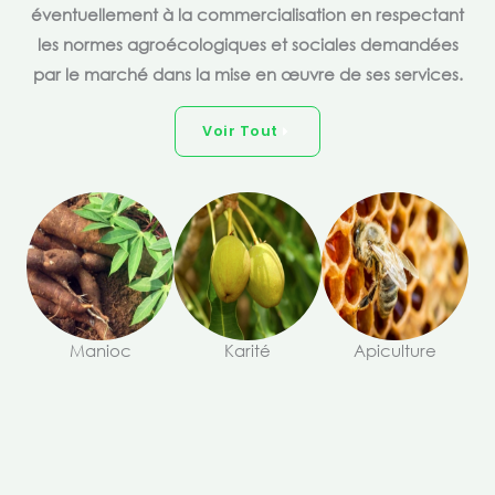
éventuellement à la commercialisation en respectant
les normes agroécologiques et sociales demandées
par le marché dans la mise en œuvre de ses services.
Voir Tout
Manioc
Karité
Apiculture