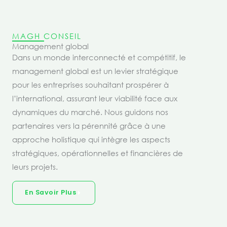
MAGH CONSEIL
Management global
Dans un monde interconnecté et compétitif, le
management global est un levier stratégique
pour les entreprises souhaitant prospérer à
l’international, assurant leur viabilité face aux
dynamiques du marché. Nous guidons nos
partenaires vers la pérennité grâce à une
approche holistique qui intègre les aspects
stratégiques, opérationnelles et financières de
leurs projets.
En Savoir Plus