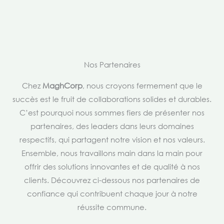
Nos Partenaires
Chez
MaghCorp
, nous croyons fermement que le
succès est le fruit de collaborations solides et durables.
C’est pourquoi nous sommes fiers de présenter nos
partenaires, des leaders dans leurs domaines
respectifs, qui partagent notre vision et nos valeurs.
Ensemble, nous travaillons main dans la main pour
offrir des solutions innovantes et de qualité à nos
clients. Découvrez ci-dessous nos partenaires de
confiance qui contribuent chaque jour à notre
réussite commune.