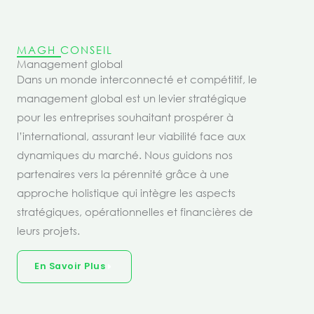
MAGH CONSEIL
Management global
Dans un monde interconnecté et compétitif, le
management global est un levier stratégique
pour les entreprises souhaitant prospérer à
l’international, assurant leur viabilité face aux
dynamiques du marché. Nous guidons nos
partenaires vers la pérennité grâce à une
approche holistique qui intègre les aspects
stratégiques, opérationnelles et financières de
leurs projets.
En Savoir Plus