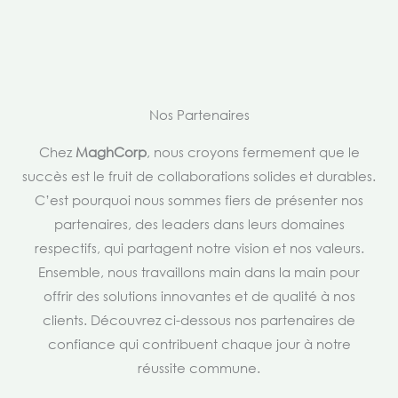
Nos Partenaires
Chez
MaghCorp
, nous croyons fermement que le
succès est le fruit de collaborations solides et durables.
C’est pourquoi nous sommes fiers de présenter nos
partenaires, des leaders dans leurs domaines
respectifs, qui partagent notre vision et nos valeurs.
Ensemble, nous travaillons main dans la main pour
offrir des solutions innovantes et de qualité à nos
clients. Découvrez ci-dessous nos partenaires de
confiance qui contribuent chaque jour à notre
réussite commune.