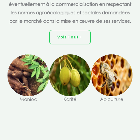
éventuellement à la commercialisation en respectant
les normes agroécologiques et sociales demandées
par le marché dans la mise en œuvre de ses services.
Voir Tout
Manioc
Karité
Apiculture