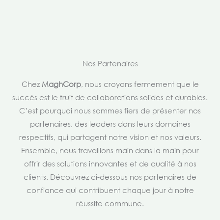
Nos Partenaires
Chez
MaghCorp
, nous croyons fermement que le
succès est le fruit de collaborations solides et durables.
C’est pourquoi nous sommes fiers de présenter nos
partenaires, des leaders dans leurs domaines
respectifs, qui partagent notre vision et nos valeurs.
Ensemble, nous travaillons main dans la main pour
offrir des solutions innovantes et de qualité à nos
clients. Découvrez ci-dessous nos partenaires de
confiance qui contribuent chaque jour à notre
réussite commune.