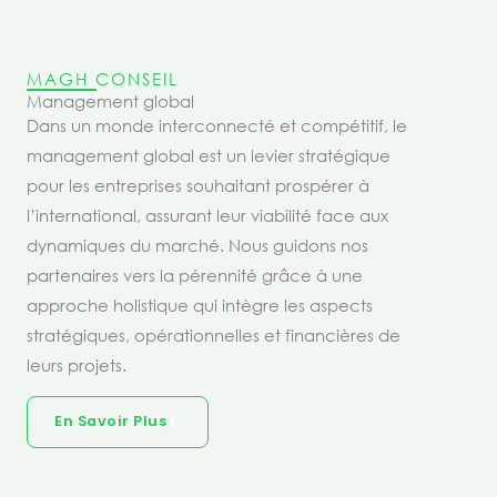
MAGH CONSEIL
Management global
Dans un monde interconnecté et compétitif, le
management global est un levier stratégique
pour les entreprises souhaitant prospérer à
l’international, assurant leur viabilité face aux
dynamiques du marché. Nous guidons nos
partenaires vers la pérennité grâce à une
approche holistique qui intègre les aspects
stratégiques, opérationnelles et financières de
leurs projets.
En Savoir Plus