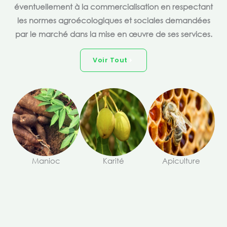
éventuellement à la commercialisation en respectant
les normes agroécologiques et sociales demandées
par le marché dans la mise en œuvre de ses services.
Voir Tout
Manioc
Karité
Apiculture