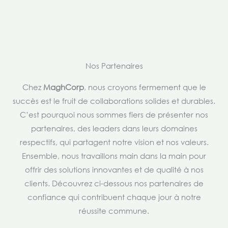
Nos Partenaires
Chez
MaghCorp
, nous croyons fermement que le
succès est le fruit de collaborations solides et durables.
C’est pourquoi nous sommes fiers de présenter nos
partenaires, des leaders dans leurs domaines
respectifs, qui partagent notre vision et nos valeurs.
Ensemble, nous travaillons main dans la main pour
offrir des solutions innovantes et de qualité à nos
clients. Découvrez ci-dessous nos partenaires de
confiance qui contribuent chaque jour à notre
réussite commune.