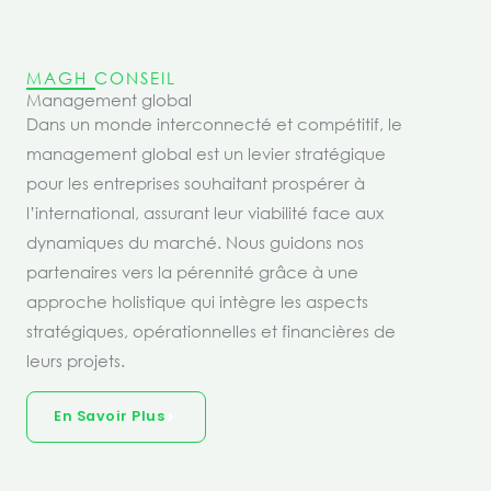
MAGH CONSEIL
Management global
Dans un monde interconnecté et compétitif, le
management global est un levier stratégique
pour les entreprises souhaitant prospérer à
l’international, assurant leur viabilité face aux
dynamiques du marché. Nous guidons nos
partenaires vers la pérennité grâce à une
approche holistique qui intègre les aspects
stratégiques, opérationnelles et financières de
leurs projets.
En Savoir Plus