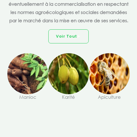
éventuellement à la commercialisation en respectant
les normes agroécologiques et sociales demandées
par le marché dans la mise en œuvre de ses services.
Voir Tout
Manioc
Karité
Apiculture