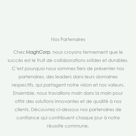
Nos Partenaires
Chez
MaghCorp
, nous croyons fermement que le
succès est le fruit de collaborations solides et durables.
C’est pourquoi nous sommes fiers de présenter nos
partenaires, des leaders dans leurs domaines
respectifs, qui partagent notre vision et nos valeurs.
Ensemble, nous travaillons main dans la main pour
offrir des solutions innovantes et de qualité à nos
clients. Découvrez ci-dessous nos partenaires de
confiance qui contribuent chaque jour à notre
réussite commune.