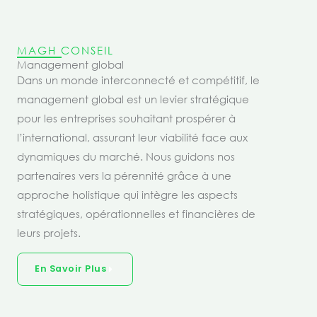
MAGH CONSEIL
Management global
Dans un monde interconnecté et compétitif, le
management global est un levier stratégique
pour les entreprises souhaitant prospérer à
l’international, assurant leur viabilité face aux
dynamiques du marché. Nous guidons nos
partenaires vers la pérennité grâce à une
approche holistique qui intègre les aspects
stratégiques, opérationnelles et financières de
leurs projets.
En Savoir Plus