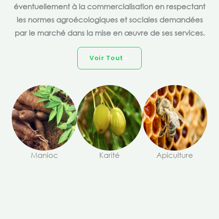
éventuellement à la commercialisation en respectant
les normes agroécologiques et sociales demandées
par le marché dans la mise en œuvre de ses services.
Voir Tout
Manioc
Karité
Apiculture