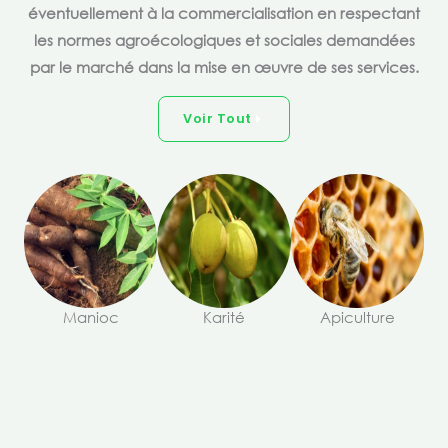
éventuellement à la commercialisation en respectant
les normes agroécologiques et sociales demandées
par le marché dans la mise en œuvre de ses services.
Voir Tout
Manioc
Karité
Apiculture