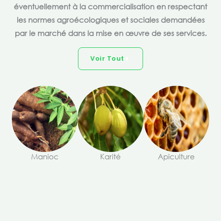
éventuellement à la commercialisation en respectant
les normes agroécologiques et sociales demandées
par le marché dans la mise en œuvre de ses services.
Voir Tout
Manioc
Karité
Apiculture