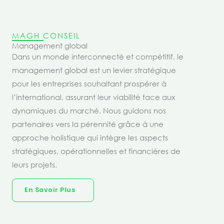
MAGH CONSEIL
Management global
Dans un monde interconnecté et compétitif, le
management global est un levier stratégique
pour les entreprises souhaitant prospérer à
l’international, assurant leur viabilité face aux
dynamiques du marché. Nous guidons nos
partenaires vers la pérennité grâce à une
approche holistique qui intègre les aspects
stratégiques, opérationnelles et financières de
leurs projets.
En Savoir Plus