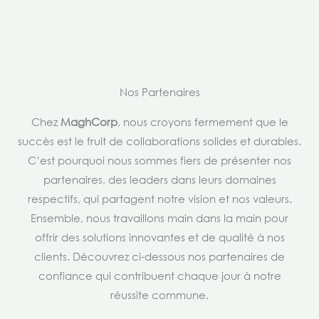
Nos Partenaires
Chez
MaghCorp
, nous croyons fermement que le
succès est le fruit de collaborations solides et durables.
C’est pourquoi nous sommes fiers de présenter nos
partenaires, des leaders dans leurs domaines
respectifs, qui partagent notre vision et nos valeurs.
Ensemble, nous travaillons main dans la main pour
offrir des solutions innovantes et de qualité à nos
clients. Découvrez ci-dessous nos partenaires de
confiance qui contribuent chaque jour à notre
réussite commune.