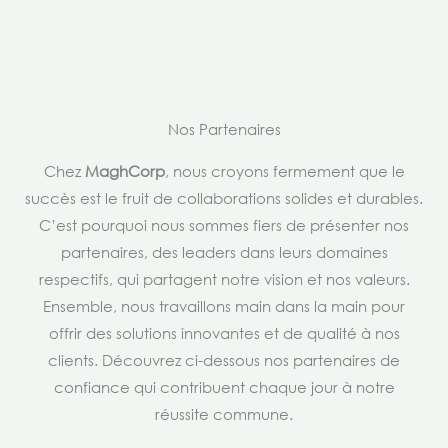
Nos Partenaires
Chez
MaghCorp
, nous croyons fermement que le
succès est le fruit de collaborations solides et durables.
C’est pourquoi nous sommes fiers de présenter nos
partenaires, des leaders dans leurs domaines
respectifs, qui partagent notre vision et nos valeurs.
Ensemble, nous travaillons main dans la main pour
offrir des solutions innovantes et de qualité à nos
clients. Découvrez ci-dessous nos partenaires de
confiance qui contribuent chaque jour à notre
réussite commune.