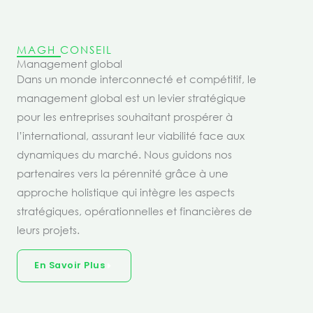
MAGH CONSEIL
Management global
Dans un monde interconnecté et compétitif, le
management global est un levier stratégique
pour les entreprises souhaitant prospérer à
l’international, assurant leur viabilité face aux
dynamiques du marché. Nous guidons nos
partenaires vers la pérennité grâce à une
approche holistique qui intègre les aspects
stratégiques, opérationnelles et financières de
leurs projets.
En Savoir Plus