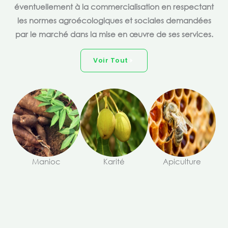
éventuellement à la commercialisation en respectant
les normes agroécologiques et sociales demandées
par le marché dans la mise en œuvre de ses services.
Voir Tout
Manioc
Karité
Apiculture