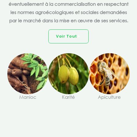
éventuellement à la commercialisation en respectant
les normes agroécologiques et sociales demandées
par le marché dans la mise en œuvre de ses services.
Voir Tout
Manioc
Karité
Apiculture