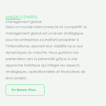
MAGH CONSEIL
Management global
Dans un monde interconnecté et compétitif, le
management global est un levier stratégique
pour les entreprises souhaitant prospérer à
l’international, assurant leur viabilité face aux
dynamiques du marché. Nous guidons nos
partenaires vers la pérennité grâce à une
approche holistique qui intègre les aspects
stratégiques, opérationnelles et financières de
leurs projets.
En Savoir Plus