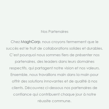
Nos Partenaires
Chez
MaghCorp
, nous croyons fermement que le
succès est le fruit de collaborations solides et durables.
C’est pourquoi nous sommes fiers de présenter nos
partenaires, des leaders dans leurs domaines
respectifs, qui partagent notre vision et nos valeurs.
Ensemble, nous travaillons main dans la main pour
offrir des solutions innovantes et de qualité à nos
clients. Découvrez ci-dessous nos partenaires de
confiance qui contribuent chaque jour à notre
réussite commune.