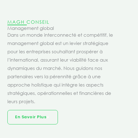
MAGH CONSEIL
Management global
Dans un monde interconnecté et compétitif, le
management global est un levier stratégique
pour les entreprises souhaitant prospérer à
l’international, assurant leur viabilité face aux
dynamiques du marché. Nous guidons nos
partenaires vers la pérennité grâce à une
approche holistique qui intègre les aspects
stratégiques, opérationnelles et financières de
leurs projets.
En Savoir Plus