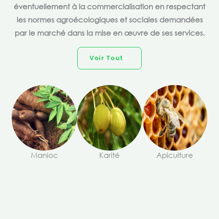
éventuellement à la commercialisation en respectant
les normes agroécologiques et sociales demandées
par le marché dans la mise en œuvre de ses services.
Voir Tout
Manioc
Karité
Apiculture