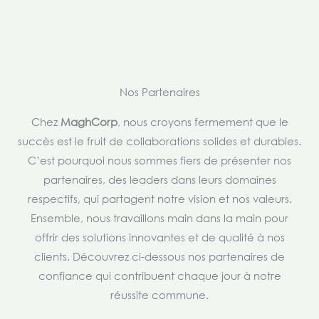
Nos Partenaires
Chez
MaghCorp
, nous croyons fermement que le
succès est le fruit de collaborations solides et durables.
C’est pourquoi nous sommes fiers de présenter nos
partenaires, des leaders dans leurs domaines
respectifs, qui partagent notre vision et nos valeurs.
Ensemble, nous travaillons main dans la main pour
offrir des solutions innovantes et de qualité à nos
clients. Découvrez ci-dessous nos partenaires de
confiance qui contribuent chaque jour à notre
réussite commune.