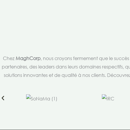
Chez
MaghCorp
, nous croyons fermement que le succès es
partenaires, des leaders dans leurs domaines respectifs, qu
solutions innovantes et de qualité à nos clients. Découv