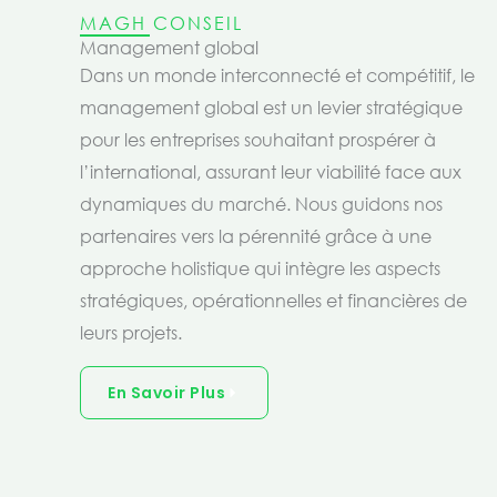
MAGH CONSEIL
Management global
Dans un monde interconnecté et compétitif, le
management global est un levier stratégique
pour les entreprises souhaitant prospérer à
l’international, assurant leur viabilité face aux
dynamiques du marché. Nous guidons nos
partenaires vers la pérennité grâce à une
approche holistique qui intègre les aspects
stratégiques, opérationnelles et financières de
leurs projets.
En Savoir Plus