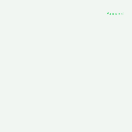
Accueil