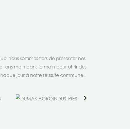
rquoi nous sommes fiers de présenter nos
aillons main dans la main pour offrir des
 chaque jour à notre réussite commune.