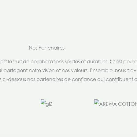
Nos Partenaires
t le fruit de collaborations solides et durables. C’est pou
i partagent notre vision et nos valeurs. Ensemble, nous trav
rez ci-dessous nos partenaires de confiance qui contribuent