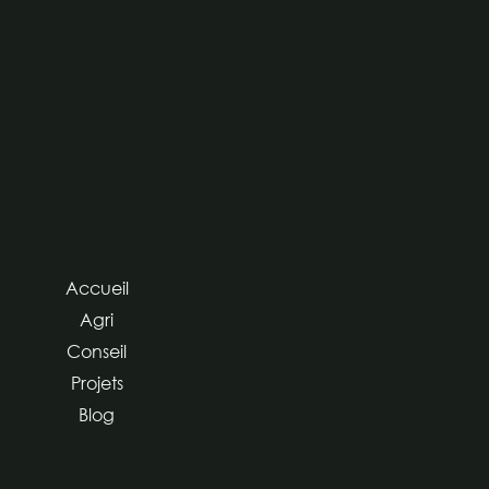
Accueil
Agri
Conseil
Projets
Blog