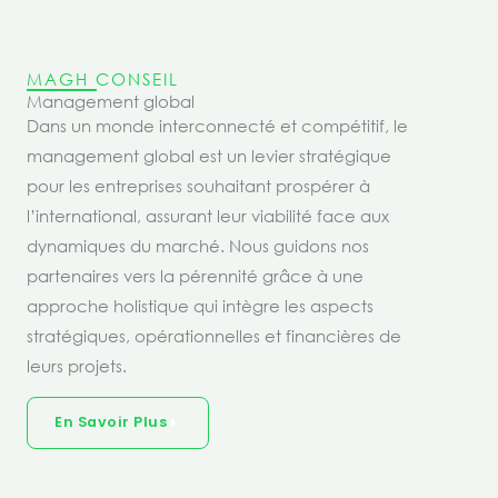
MAGH CONSEIL
Management global
Dans un monde interconnecté et compétitif, le
management global est un levier stratégique
pour les entreprises souhaitant prospérer à
l’international, assurant leur viabilité face aux
dynamiques du marché. Nous guidons nos
partenaires vers la pérennité grâce à une
approche holistique qui intègre les aspects
stratégiques, opérationnelles et financières de
leurs projets.
En Savoir Plus