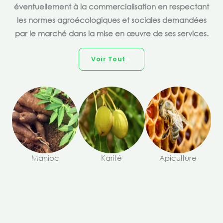
éventuellement à la commercialisation en respectant
les normes agroécologiques et sociales demandées
par le marché dans la mise en œuvre de ses services.
Voir Tout
Manioc
Karité
Apiculture