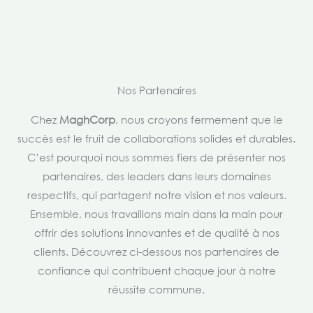
Nos Partenaires
Chez
MaghCorp
, nous croyons fermement que le
succès est le fruit de collaborations solides et durables.
C’est pourquoi nous sommes fiers de présenter nos
partenaires, des leaders dans leurs domaines
respectifs, qui partagent notre vision et nos valeurs.
Ensemble, nous travaillons main dans la main pour
offrir des solutions innovantes et de qualité à nos
clients. Découvrez ci-dessous nos partenaires de
confiance qui contribuent chaque jour à notre
réussite commune.