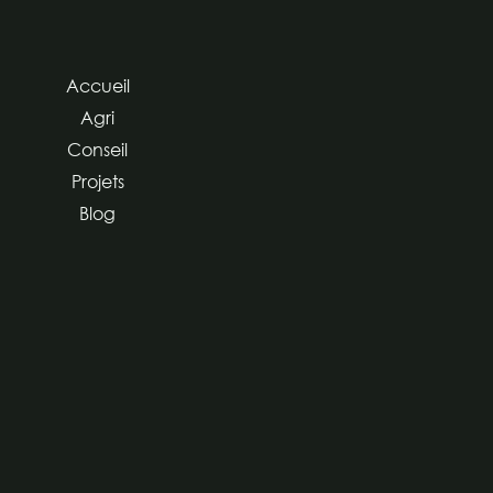
Accueil
Agri
Conseil
Projets
Blog