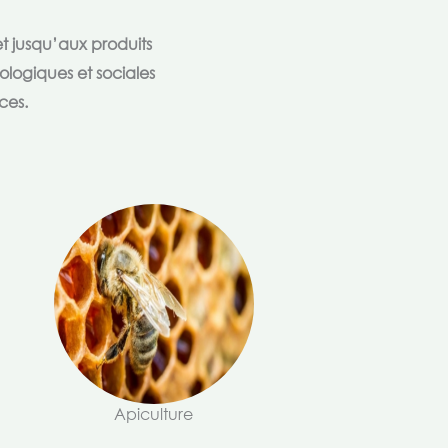
t jusqu’aux produits
ologiques et sociales
ces.
Apiculture