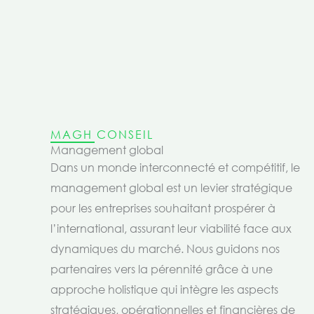
MAGH CONSEIL
Management global
Dans un monde interconnecté et compétitif, le
management global est un levier stratégique
pour les entreprises souhaitant prospérer à
l’international, assurant leur viabilité face aux
dynamiques du marché. Nous guidons nos
partenaires vers la pérennité grâce à une
approche holistique qui intègre les aspects
stratégiques, opérationnelles et financières de