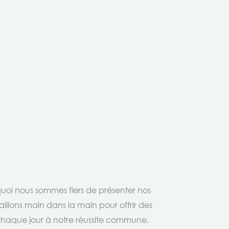
rquoi nous sommes fiers de présenter nos
aillons main dans la main pour offrir des
 chaque jour à notre réussite commune.