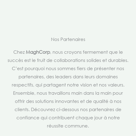
Nos Partenaires
Chez
MaghCorp
, nous croyons fermement que le
succès est le fruit de collaborations solides et durables.
C’est pourquoi nous sommes fiers de présenter nos
partenaires, des leaders dans leurs domaines
respectifs, qui partagent notre vision et nos valeurs.
Ensemble, nous travaillons main dans la main pour
offrir des solutions innovantes et de qualité à nos
clients. Découvrez ci-dessous nos partenaires de
confiance qui contribuent chaque jour à notre
réussite commune.