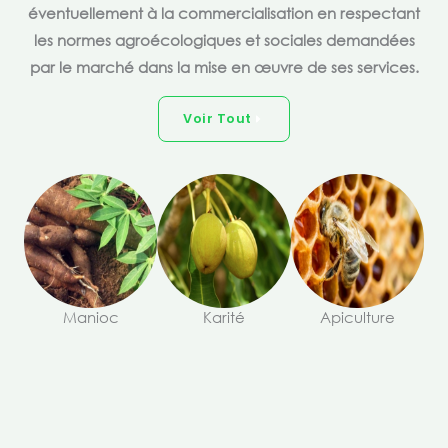
éventuellement à la commercialisation en respectant
les normes agroécologiques et sociales demandées
par le marché dans la mise en œuvre de ses services.
Voir Tout
Manioc
Karité
Apiculture