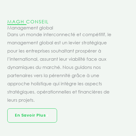
MAGH CONSEIL
Management global
Dans un monde interconnecté et compétitif, le
management global est un levier stratégique
pour les entreprises souhaitant prospérer à
l’international, assurant leur viabilité face aux
dynamiques du marché. Nous guidons nos
partenaires vers la pérennité grâce à une
approche holistique qui intègre les aspects
stratégiques, opérationnelles et financières de
leurs projets.
En Savoir Plus