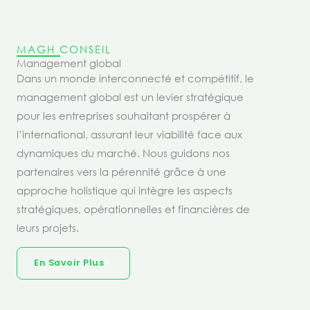
MAGH CONSEIL
Management global
Dans un monde interconnecté et compétitif, le
management global est un levier stratégique
pour les entreprises souhaitant prospérer à
l’international, assurant leur viabilité face aux
dynamiques du marché. Nous guidons nos
partenaires vers la pérennité grâce à une
approche holistique qui intègre les aspects
stratégiques, opérationnelles et financières de
leurs projets.
En Savoir Plus