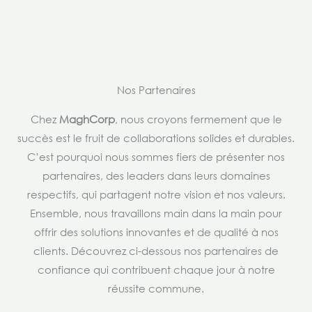
Nos Partenaires
Chez
MaghCorp
, nous croyons fermement que le
succès est le fruit de collaborations solides et durables.
C’est pourquoi nous sommes fiers de présenter nos
partenaires, des leaders dans leurs domaines
respectifs, qui partagent notre vision et nos valeurs.
Ensemble, nous travaillons main dans la main pour
offrir des solutions innovantes et de qualité à nos
clients. Découvrez ci-dessous nos partenaires de
confiance qui contribuent chaque jour à notre
réussite commune.