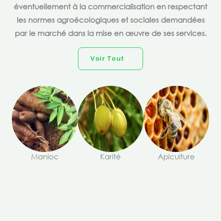
éventuellement à la commercialisation en respectant
les normes agroécologiques et sociales demandées
par le marché dans la mise en œuvre de ses services.
Voir Tout
Manioc
Karité
Apiculture