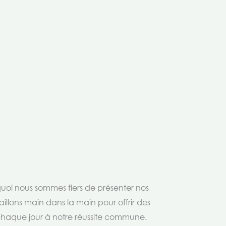
rquoi nous sommes fiers de présenter nos
aillons main dans la main pour offrir des
 chaque jour à notre réussite commune.