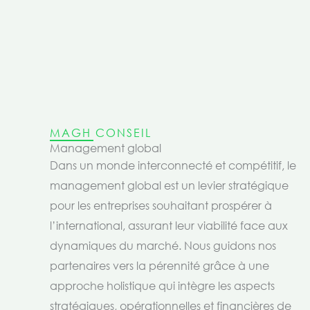
MAGH CONSEIL
Management global
Dans un monde interconnecté et compétitif, le
management global est un levier stratégique
pour les entreprises souhaitant prospérer à
l’international, assurant leur viabilité face aux
dynamiques du marché. Nous guidons nos
partenaires vers la pérennité grâce à une
approche holistique qui intègre les aspects
stratégiques, opérationnelles et financières de