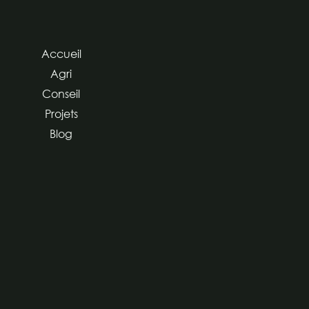
Accueil
Agri
Conseil
Projets
Blog