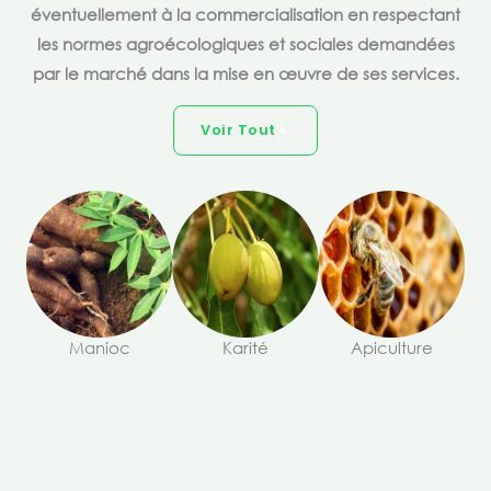
éventuellement à la commercialisation en respectant
les normes agroécologiques et sociales demandées
par le marché dans la mise en œuvre de ses services.
Voir Tout
Manioc
Karité
Apiculture