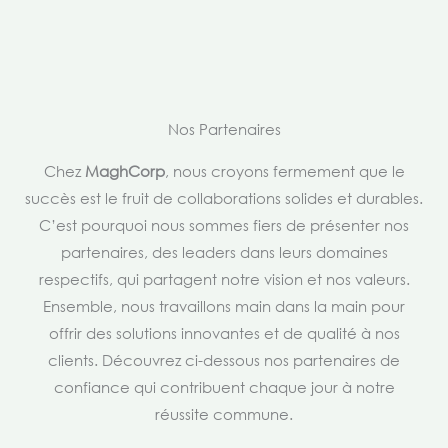
Nos Partenaires
Chez
MaghCorp
, nous croyons fermement que le
succès est le fruit de collaborations solides et durables.
C’est pourquoi nous sommes fiers de présenter nos
partenaires, des leaders dans leurs domaines
respectifs, qui partagent notre vision et nos valeurs.
Ensemble, nous travaillons main dans la main pour
offrir des solutions innovantes et de qualité à nos
clients. Découvrez ci-dessous nos partenaires de
confiance qui contribuent chaque jour à notre
réussite commune.