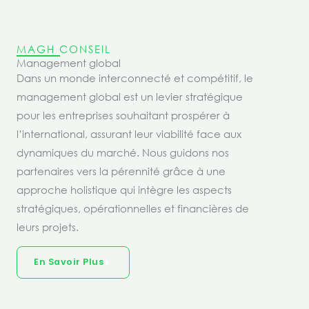
MAGH CONSEIL
Management global
Dans un monde interconnecté et compétitif, le
management global est un levier stratégique
pour les entreprises souhaitant prospérer à
l’international, assurant leur viabilité face aux
dynamiques du marché. Nous guidons nos
partenaires vers la pérennité grâce à une
approche holistique qui intègre les aspects
stratégiques, opérationnelles et financières de
leurs projets.
En Savoir Plus