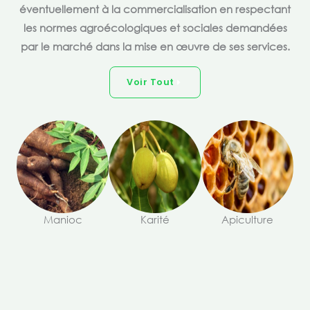
éventuellement à la commercialisation en respectant
les normes agroécologiques et sociales demandées
par le marché dans la mise en œuvre de ses services.
Voir Tout
Manioc
Karité
Apiculture