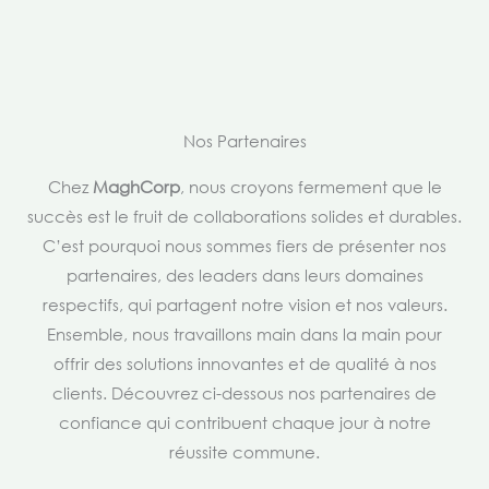
Nos Partenaires
Chez
MaghCorp
, nous croyons fermement que le
succès est le fruit de collaborations solides et durables.
C’est pourquoi nous sommes fiers de présenter nos
partenaires, des leaders dans leurs domaines
respectifs, qui partagent notre vision et nos valeurs.
Ensemble, nous travaillons main dans la main pour
offrir des solutions innovantes et de qualité à nos
clients. Découvrez ci-dessous nos partenaires de
confiance qui contribuent chaque jour à notre
réussite commune.