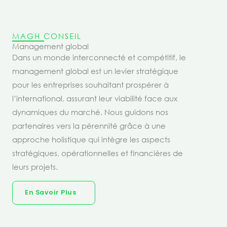
MAGH CONSEIL
Management global
Dans un monde interconnecté et compétitif, le
management global est un levier stratégique
pour les entreprises souhaitant prospérer à
l’international, assurant leur viabilité face aux
dynamiques du marché. Nous guidons nos
partenaires vers la pérennité grâce à une
approche holistique qui intègre les aspects
stratégiques, opérationnelles et financières de
leurs projets.
En Savoir Plus