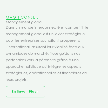
MAGH CONSEIL
Management global
Dans un monde interconnecté et compétitif, le
management global est un levier stratégique
pour les entreprises souhaitant prospérer à
l’international, assurant leur viabilité face aux
dynamiques du marché. Nous guidons nos
partenaires vers la pérennité grâce à une
approche holistique qui intègre les aspects
stratégiques, opérationnelles et financières de
leurs projets.
En Savoir Plus