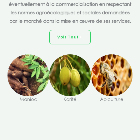
éventuellement à la commercialisation en respectant
les normes agroécologiques et sociales demandées
par le marché dans la mise en œuvre de ses services.
Voir Tout
Manioc
Karité
Apiculture