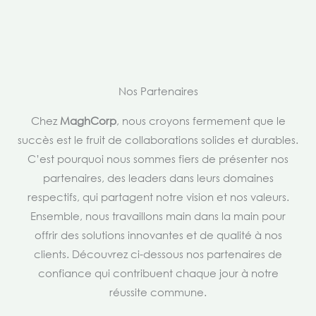
Nos Partenaires
Chez
MaghCorp
, nous croyons fermement que le
succès est le fruit de collaborations solides et durables.
C’est pourquoi nous sommes fiers de présenter nos
partenaires, des leaders dans leurs domaines
respectifs, qui partagent notre vision et nos valeurs.
Ensemble, nous travaillons main dans la main pour
offrir des solutions innovantes et de qualité à nos
clients. Découvrez ci-dessous nos partenaires de
confiance qui contribuent chaque jour à notre
réussite commune.