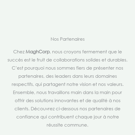
Nos Partenaires
Chez
MaghCorp
, nous croyons fermement que le
succès est le fruit de collaborations solides et durables.
C’est pourquoi nous sommes fiers de présenter nos
partenaires, des leaders dans leurs domaines
respectifs, qui partagent notre vision et nos valeurs.
Ensemble, nous travaillons main dans la main pour
offrir des solutions innovantes et de qualité à nos
clients. Découvrez ci-dessous nos partenaires de
confiance qui contribuent chaque jour à notre
réussite commune.