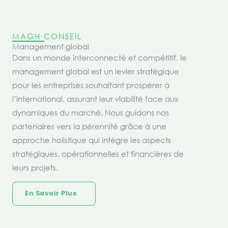
MAGH CONSEIL
Management global
Dans un monde interconnecté et compétitif, le
management global est un levier stratégique
pour les entreprises souhaitant prospérer à
l’international, assurant leur viabilité face aux
dynamiques du marché. Nous guidons nos
partenaires vers la pérennité grâce à une
approche holistique qui intègre les aspects
stratégiques, opérationnelles et financières de
leurs projets.
En Savoir Plus