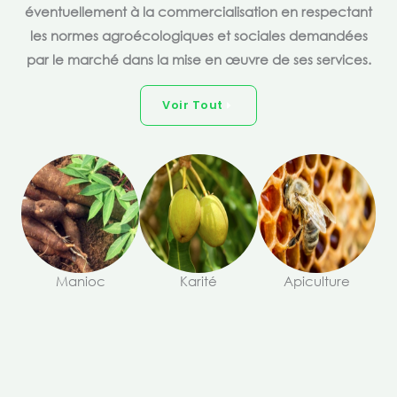
éventuellement à la commercialisation en respectant
les normes agroécologiques et sociales demandées
par le marché dans la mise en œuvre de ses services.
Voir Tout
Manioc
Karité
Apiculture