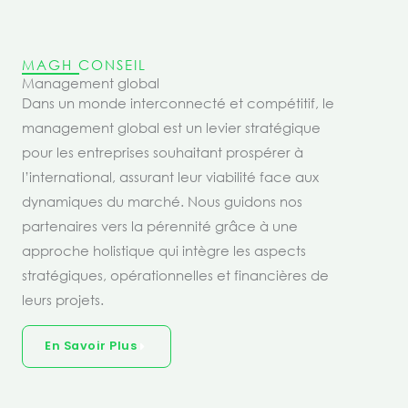
MAGH CONSEIL
Management global
Dans un monde interconnecté et compétitif, le
management global est un levier stratégique
pour les entreprises souhaitant prospérer à
l’international, assurant leur viabilité face aux
dynamiques du marché. Nous guidons nos
partenaires vers la pérennité grâce à une
approche holistique qui intègre les aspects
stratégiques, opérationnelles et financières de
leurs projets.
En Savoir Plus