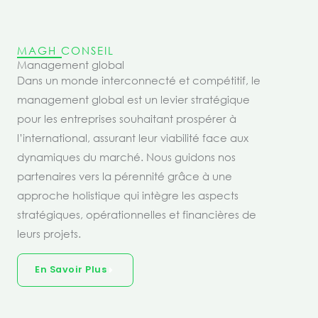
MAGH CONSEIL
Management global
Dans un monde interconnecté et compétitif, le
management global est un levier stratégique
pour les entreprises souhaitant prospérer à
l’international, assurant leur viabilité face aux
dynamiques du marché. Nous guidons nos
partenaires vers la pérennité grâce à une
approche holistique qui intègre les aspects
stratégiques, opérationnelles et financières de
leurs projets.
En Savoir Plus