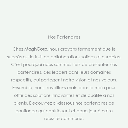
Nos Partenaires
Chez
MaghCorp
, nous croyons fermement que le
succès est le fruit de collaborations solides et durables.
C’est pourquoi nous sommes fiers de présenter nos
partenaires, des leaders dans leurs domaines
respectifs, qui partagent notre vision et nos valeurs.
Ensemble, nous travaillons main dans la main pour
offrir des solutions innovantes et de qualité à nos
clients. Découvrez ci-dessous nos partenaires de
confiance qui contribuent chaque jour à notre
réussite commune.