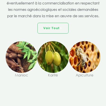
éventuellement à la commercialisation en respectant
les normes agroécologiques et sociales demandées
par le marché dans la mise en œuvre de ses services.
Voir Tout
Manioc
Karité
Apiculture