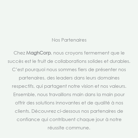
Nos Partenaires
Chez
MaghCorp
, nous croyons fermement que le
succès est le fruit de collaborations solides et durables.
C’est pourquoi nous sommes fiers de présenter nos
partenaires, des leaders dans leurs domaines
respectifs, qui partagent notre vision et nos valeurs.
Ensemble, nous travaillons main dans la main pour
offrir des solutions innovantes et de qualité à nos
clients. Découvrez ci-dessous nos partenaires de
confiance qui contribuent chaque jour à notre
réussite commune.