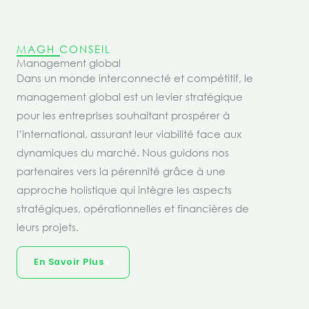
MAGH CONSEIL
Management global
Dans un monde interconnecté et compétitif, le
management global est un levier stratégique
pour les entreprises souhaitant prospérer à
l’international, assurant leur viabilité face aux
dynamiques du marché. Nous guidons nos
partenaires vers la pérennité grâce à une
approche holistique qui intègre les aspects
stratégiques, opérationnelles et financières de
leurs projets.
En Savoir Plus