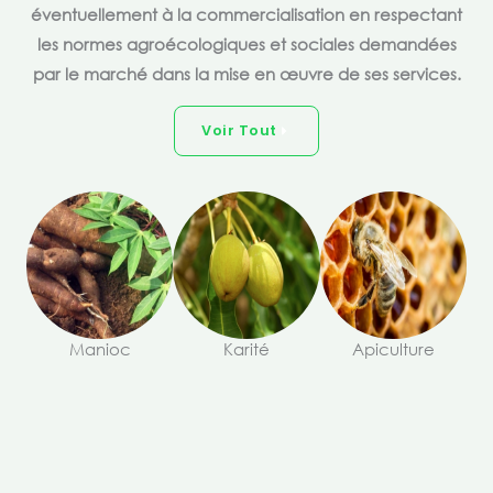
éventuellement à la commercialisation en respectant
les normes agroécologiques et sociales demandées
par le marché dans la mise en œuvre de ses services.
Voir Tout
Manioc
Karité
Apiculture