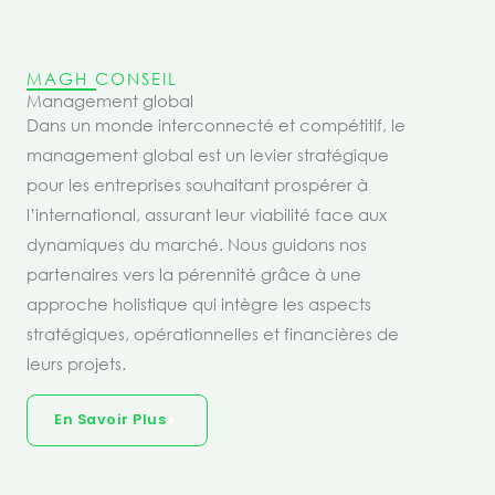
MAGH CONSEIL
Management global
Dans un monde interconnecté et compétitif, le
management global est un levier stratégique
pour les entreprises souhaitant prospérer à
l’international, assurant leur viabilité face aux
dynamiques du marché. Nous guidons nos
partenaires vers la pérennité grâce à une
approche holistique qui intègre les aspects
stratégiques, opérationnelles et financières de
leurs projets.
En Savoir Plus