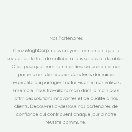
Nos Partenaires
Chez
MaghCorp
, nous croyons fermement que le
succès est le fruit de collaborations solides et durables.
C’est pourquoi nous sommes fiers de présenter nos
partenaires, des leaders dans leurs domaines
respectifs, qui partagent notre vision et nos valeurs.
Ensemble, nous travaillons main dans la main pour
offrir des solutions innovantes et de qualité à nos
clients. Découvrez ci-dessous nos partenaires de
confiance qui contribuent chaque jour à notre
réussite commune.