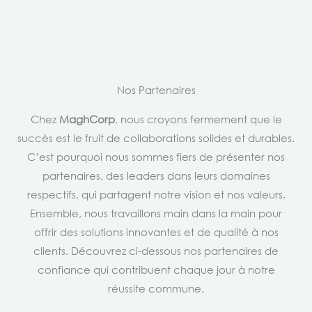
Nos Partenaires
Chez
MaghCorp
, nous croyons fermement que le
succès est le fruit de collaborations solides et durables.
C’est pourquoi nous sommes fiers de présenter nos
partenaires, des leaders dans leurs domaines
respectifs, qui partagent notre vision et nos valeurs.
Ensemble, nous travaillons main dans la main pour
offrir des solutions innovantes et de qualité à nos
clients. Découvrez ci-dessous nos partenaires de
confiance qui contribuent chaque jour à notre
réussite commune.