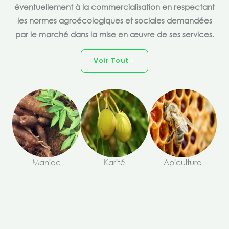
éventuellement à la commercialisation en respectant
les normes agroécologiques et sociales demandées
par le marché dans la mise en œuvre de ses services.
Voir Tout
Manioc
Karité
Apiculture