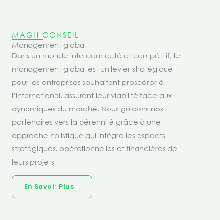
MAGH CONSEIL
Management global
Dans un monde interconnecté et compétitif, le
management global est un levier stratégique
pour les entreprises souhaitant prospérer à
l’international, assurant leur viabilité face aux
dynamiques du marché. Nous guidons nos
partenaires vers la pérennité grâce à une
approche holistique qui intègre les aspects
stratégiques, opérationnelles et financières de
leurs projets.
En Savoir Plus