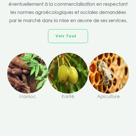
éventuellement à la commercialisation en respectant
les normes agroécologiques et sociales demandées
par le marché dans la mise en œuvre de ses services.
Voir Tout
Manioc
Karité
Apiculture