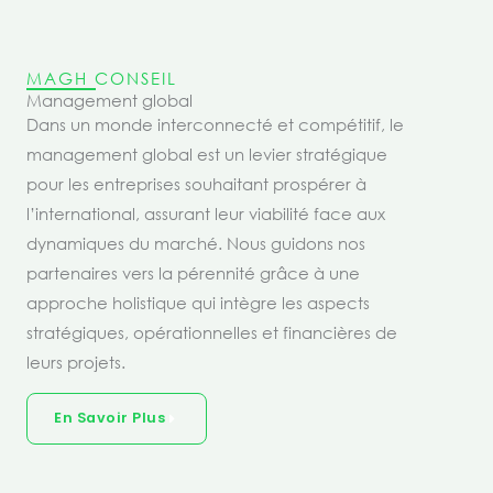
MAGH CONSEIL
Management global
Dans un monde interconnecté et compétitif, le
management global est un levier stratégique
pour les entreprises souhaitant prospérer à
l’international, assurant leur viabilité face aux
dynamiques du marché. Nous guidons nos
partenaires vers la pérennité grâce à une
approche holistique qui intègre les aspects
stratégiques, opérationnelles et financières de
leurs projets.
En Savoir Plus