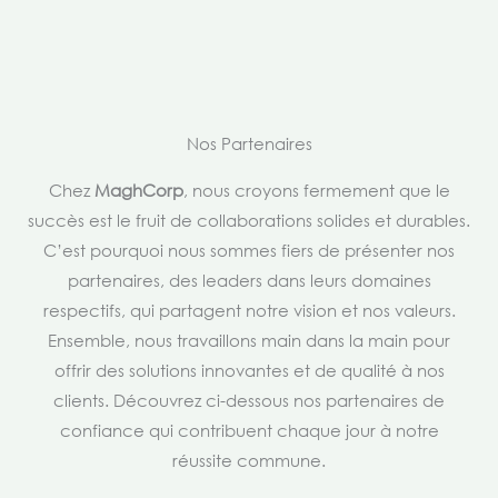
Nos Partenaires
Chez
MaghCorp
, nous croyons fermement que le
succès est le fruit de collaborations solides et durables.
C’est pourquoi nous sommes fiers de présenter nos
partenaires, des leaders dans leurs domaines
respectifs, qui partagent notre vision et nos valeurs.
Ensemble, nous travaillons main dans la main pour
offrir des solutions innovantes et de qualité à nos
clients. Découvrez ci-dessous nos partenaires de
confiance qui contribuent chaque jour à notre
réussite commune.