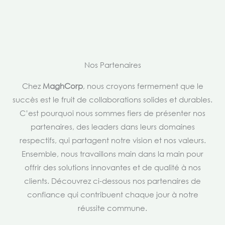
Nos Partenaires
Chez
MaghCorp
, nous croyons fermement que le
succès est le fruit de collaborations solides et durables.
C’est pourquoi nous sommes fiers de présenter nos
partenaires, des leaders dans leurs domaines
respectifs, qui partagent notre vision et nos valeurs.
Ensemble, nous travaillons main dans la main pour
offrir des solutions innovantes et de qualité à nos
clients. Découvrez ci-dessous nos partenaires de
confiance qui contribuent chaque jour à notre
réussite commune.