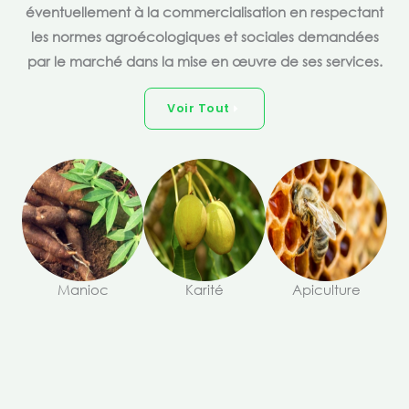
éventuellement à la commercialisation en respectant
les normes agroécologiques et sociales demandées
par le marché dans la mise en œuvre de ses services.
Voir Tout
Manioc
Karité
Apiculture