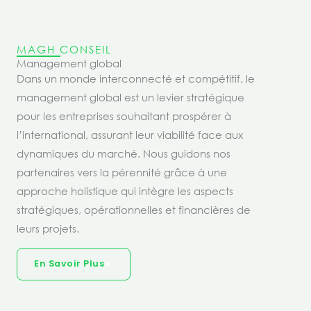
MAGH CONSEIL
Management global
Dans un monde interconnecté et compétitif, le
management global est un levier stratégique
pour les entreprises souhaitant prospérer à
l’international, assurant leur viabilité face aux
dynamiques du marché. Nous guidons nos
partenaires vers la pérennité grâce à une
approche holistique qui intègre les aspects
stratégiques, opérationnelles et financières de
leurs projets.
En Savoir Plus