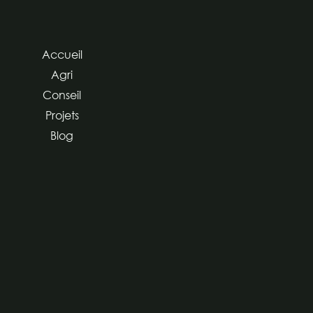
Accueil
Agri
Conseil
Projets
Blog