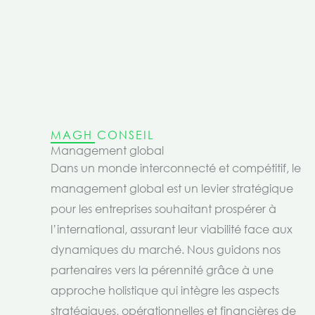
MAGH CONSEIL
Management global
Dans un monde interconnecté et compétitif, le
management global est un levier stratégique
pour les entreprises souhaitant prospérer à
l’international, assurant leur viabilité face aux
dynamiques du marché. Nous guidons nos
partenaires vers la pérennité grâce à une
approche holistique qui intègre les aspects
stratégiques, opérationnelles et financières de