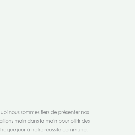
rquoi nous sommes fiers de présenter nos
aillons main dans la main pour offrir des
 chaque jour à notre réussite commune.