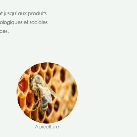
t jusqu’aux produits
ologiques et sociales
ces.
Apiculture