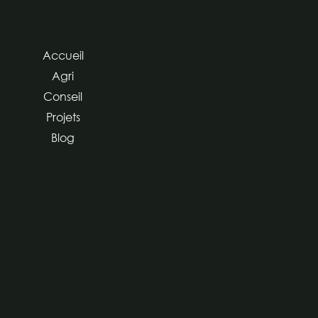
Accueil
Agri
Conseil
Projets
Blog