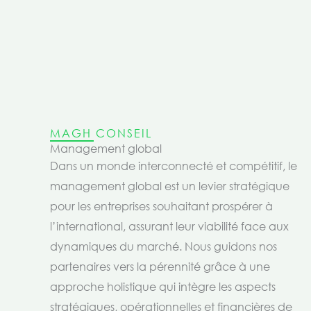
MAGH CONSEIL
Management global
Dans un monde interconnecté et compétitif, le
management global est un levier stratégique
pour les entreprises souhaitant prospérer à
l’international, assurant leur viabilité face aux
dynamiques du marché. Nous guidons nos
partenaires vers la pérennité grâce à une
approche holistique qui intègre les aspects
stratégiques, opérationnelles et financières de