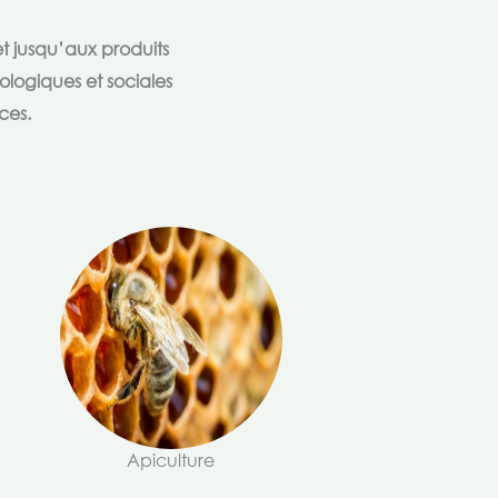
t jusqu’aux produits
ologiques et sociales
ces.
Apiculture