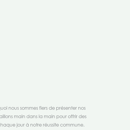
rquoi nous sommes fiers de présenter nos
aillons main dans la main pour offrir des
 chaque jour à notre réussite commune.